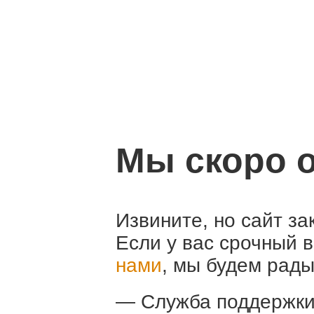
Мы скоро о
Извините, но сайт за
Если у вас срочный 
нами
, мы будем рады
— Служба поддержк